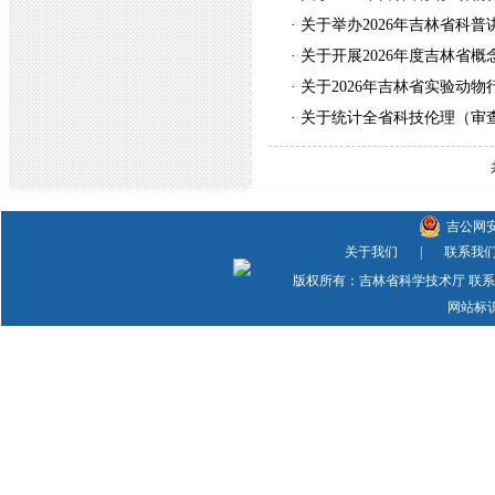
·
关于举办2026年吉林省科
·
关于开展2026年度吉林省概
·
关于2026年吉林省实验动
·
关于统计全省科技伦理（审
吉公网安备
关于我们
|
联系我
版权所有：吉林省科学技术厅 联系方式：
网站标识码