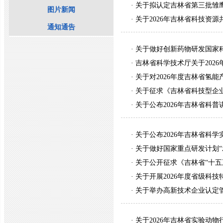
·
关于拟认定吉林省第三批雏
图片新闻
·
关于2026年吉林省科技资
通知通告
·
关于做好创新药物研发国家科
·
吉林省科学技术厅关于202
·
关于对2026年度吉林省氢能
·
关于征求《吉林省科技型企业
·
关于公布2026年吉林省科
·
关于公布2026年吉林省科
·
关于做好国家重点研发计划“发
·
关于公开征求《吉林省“十五五
·
关于开展2026年度省级科
·
关于举办高新技术企业认定
·
关于2026年吉林省实验动