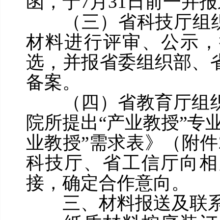
函，于7月31日前一并
（三）省科技厅组织专
材料进行评审、公示，择
选，并报省委组织部、
备案。
（四）省教育厅组织
院所提出“产业教授”专
业教授”需求表》（附
科技厅、省工信厅向相
接，确定合作意向。
三、材料报送及联