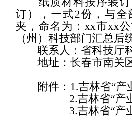
纸质材料按序装订成
订），一式2份，与全
夹，命名为：xx市xx公
（州）科技部门汇总后
联系人：省科技厅科技人才处
地址：长春市南关区民康
附件：1.吉林省“产
2.吉林省“产业教
3.吉林省“产业教