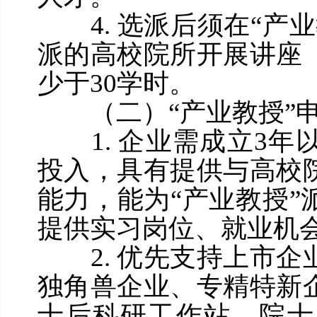
4. 选派后须在“产
派的高校院所开展讲座
少于30学时。
（二）“产业教授”申
1. 企业需成立3年
投入，具有提供与高校
能力，能为“产业教授
提供实习岗位、就业机
2. 优先支持上市企
独角兽企业、专精特新
士后科研工作站、院士