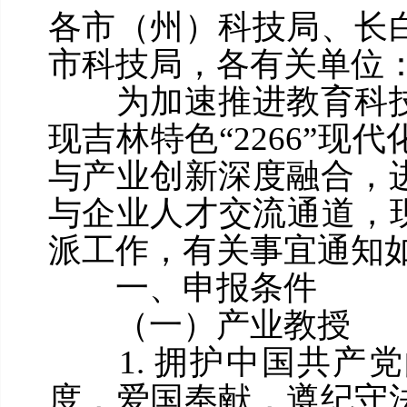
各市（州）科技局、长
市科技局，各有关单位
为加速推进教育科技
现吉林特色“2266”
与产业创新深度融合，
与企业人才交流通道，现
派工作，有关事宜通知
一、申报条件
（一）产业教授
1. 拥护中国共产党
度，爱国奉献，遵纪守