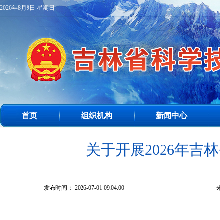
2026年8月9日 星期日
首页
组织机构
新闻中心
关于开展2026年吉
发布时间： 2026-07-01 09:04:00