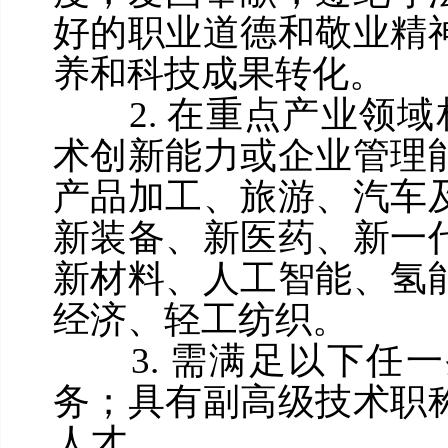
好的职业道德和敬业精
养和科技成果转化。
2. 在重点产业领域
术创新能力或企业管理
产品加工、旅游、汽车
新装备、新医药、新一
新材料、人工智能、氢
经济、轻工纺织。
3. 需满足以下任一
务；具有副高级技术职
人才。