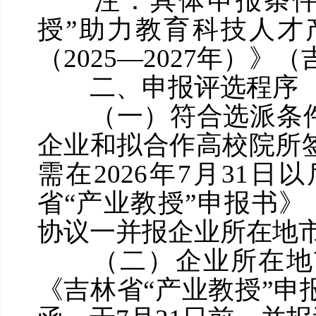
注：具体申报条件及
授”助力教育科技人才
（2025—2027年）》
二、申报评选程序
（一）符合选派条件的
企业和拟合作高校院所
需在2026年7月31
省“产业教授”申报书
协议一并报企业所在地
（二）企业所在地市
《吉林省“产业教授”