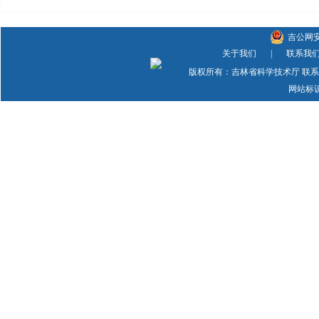
吉公网安备
关于我们
|
联系我
版权所有：吉林省科学技术厅 联系方式：
网站标识码