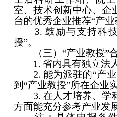
室、技术创新中心、企
台的优秀企业推荐“产业
3. 鼓励与支持科技
授”。
（三）“产业教授”合
1. 省内具有独立法
2. 能为派驻的“产
到“产业教授”所在企业
3. 在人才培养、学
方面能充分参考产业发