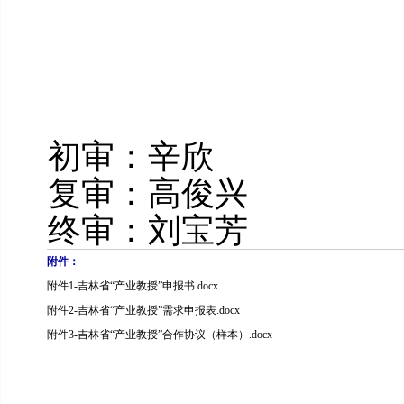
初审：辛欣
复审：高俊兴
终审：刘宝芳
附件：
附件1-吉林省“产业教授”申报书.docx
附件2-吉林省“产业教授”需求申报表.docx
附件3-吉林省“产业教授”合作协议（样本）.docx