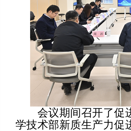
会议期间召开了促进
学技术部新质生产力促