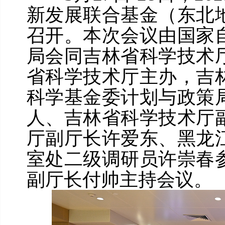
新发展联合基金（东北
召开。本次会议由国家
局会同吉林省科学技术
省科学技术厅主办，吉
科学基金委计划与政策
人、吉林省科学技术厅
厅副厅长许爱东、黑龙
室处二级调研员许崇春
副厅长付帅主持会议。