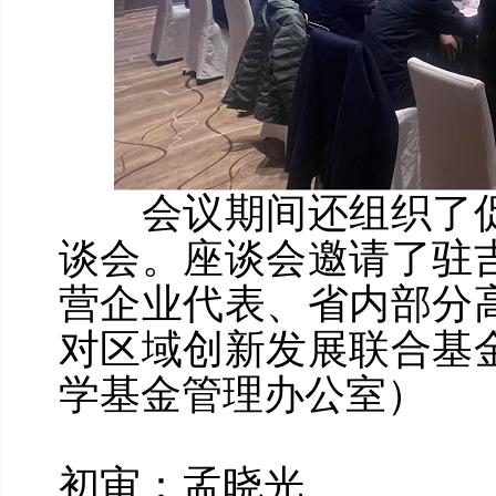
会议期间还组织了促
谈会。座谈会邀请了驻
营企业代表、省内部分
对区域创新发展联合基
学基金管理办公室）
初审：孟晓光