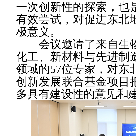
一次创新性的探索，也
有效尝试，对促进东北
极意义。
会议邀请了来自生物
化工、新材料与先进制
领域的57位专家，对东北
创新发展联合基金项目
多具有建设性的意见和