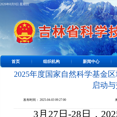
2026年8月9日 星期日
首页
组织机构
新闻中心
2025年度国家自然科学基金
启动与
发布时间： 2025-04-03 09:27:00
3月27日-28日，2