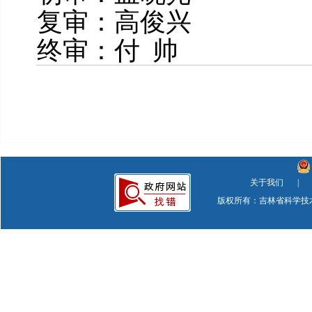
复审：高俊兴
终审：付 帅
关于我们
|
版权所有：吉林省科学技术厅 