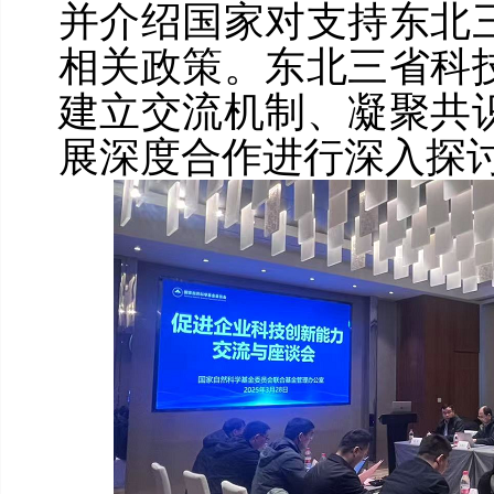
并介绍国家对支持东北
相关政策。东北三省科
建立交流机制、凝聚共
展深度合作进行深入探