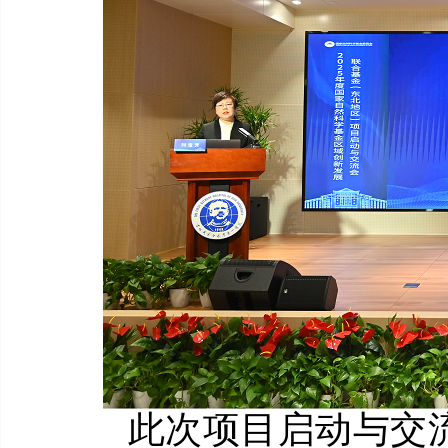
此次项目启动与交流