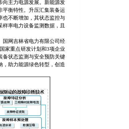
步向主力电源发展。新能源发
非平衡特性。升压汇集装备运
率也不断增加，其状态监控与
采样率电力设备监测数据，且
、国网吉林省电力有限公司经
国家重点研发计划和3项企业
装备状态监测与安全预防关键
纳，助力能源绿色转型，创造