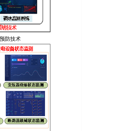
全预防技术