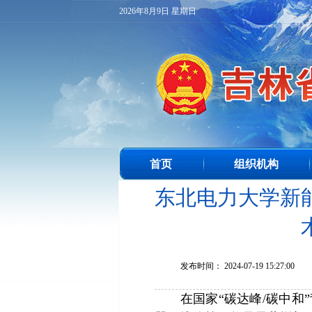
2026年8月9日 星期日
首页
组织机构
东北电力大学新
发布时间： 2024-07-19 15:27:00
在国家“碳达峰/碳中和”