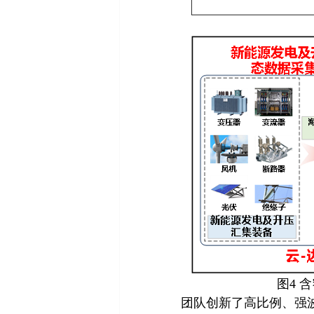
图4 
团队创新了高比例、强波动