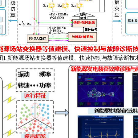
图1 新能源场站变换器等值建模、快速控制与故障诊断技