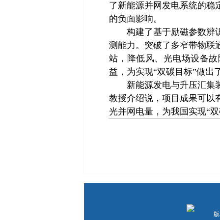
了新能源并网发电系统的稳
的负面影响。
构建了基于励磁参数辨识的
测能力。突破了多窄带物联
站，降低风、光电场设备故障
益，为实现“双碳目标”做出
新能源发电与升压汇集装备
教授介绍说，项目成果可以
光并网电量，为我国实现“
版