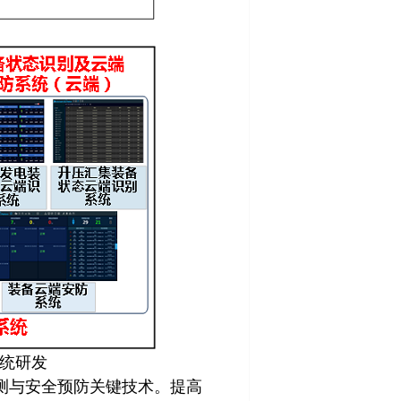
系统研发
测与安全预防关键技术。提高