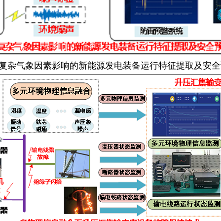
及复杂气象因素影响的新能源发电装备运行特征提取及安