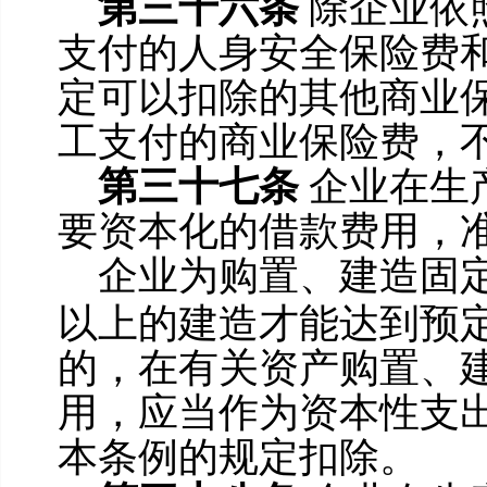
第三十六条
除企业依
支付的人身安全保险费
定可以扣除的其他商业
工支付的商业保险费，
第三十七条
企业在生
要资本化的借款费用，
企业为购置、建造固
以上的建造才能达到预
的，在有关资产购置、
用，应当作为资本性支
本条例的规定扣除。