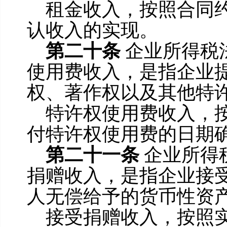
租金收入，按照合同
认收入的实现。
第二十条
企业所得税
使用费收入，是指企业
权、著作权以及其他特
特许权使用费收入，
付特许权使用费的日期
第二十一条
企业所得
捐赠收入，是指企业接
人无偿给予的货币性资
接受捐赠收入，按照