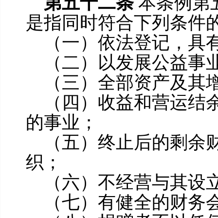
第五十二条
本条例第
是指同时符合下列条件
（一）依法登记，具
（二）以发展公益事
（三）全部资产及其
（四）收益和营运结
的事业；
（五）终止后的剩余
织；
（六）不经营与其设
（七）有健全的财务