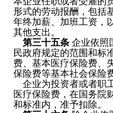
本企业任职或者受雇的
形式的劳动报酬，包括
年终加薪、加班工资，
其他支出。
第三十五条
企业依照
民政府规定的范围和标
费、基本医疗保险费、
保险费等基本社会保险
企业为投资者或者职
医疗保险费，在国务院
和标准内，准予扣除。