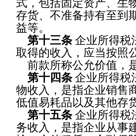
式，包括固定资产、生
存货、不准备持有至到
益等。
第十三条
企业所得税
取得的收入，应当按照
前款所称公允价值，
第十四条
企业所得税
物收入，是指企业销售
低值易耗品以及其他存
第十五条
企业所得税
务收入，是指企业从事