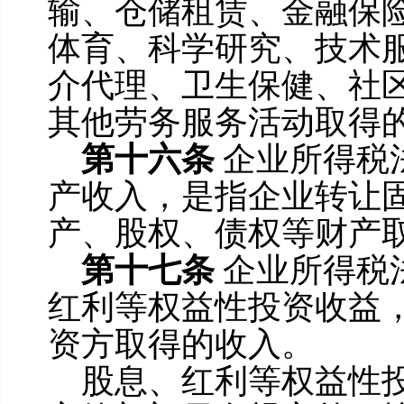
输、仓储租赁、金融保
体育、科学研究、技术
介代理、卫生保健、社
其他劳务服务活动取得
第十六条
企业所得税
产收入，是指企业转让
产、股权、债权等财产
第十七条
企业所得税
红利等权益性投资收益
资方取得的收入。
股息、红利等权益性