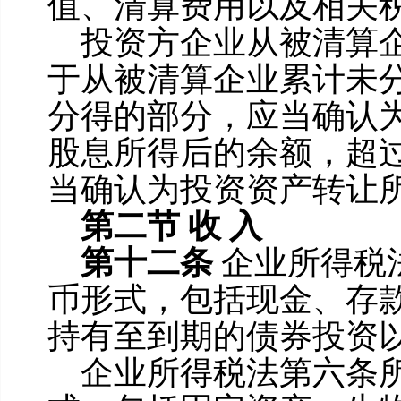
值、清算费用以及相关
投资方企业从被清算
于从被清算企业累计未
分得的部分，应当确认
股息所得后的余额，超
当确认为投资资产转让
第二节
收
入
第十二条
企业所得税
币形式，包括现金、存
持有至到期的债券投资
企业所得税法第六条