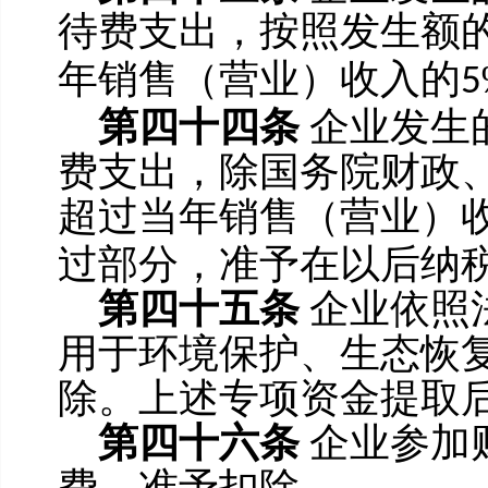
待费支出，按照发生额
年销售（营业）收入的
5
第四十四条
企业发生
费支出，除国务院财政
超过当年销售（营业）
过部分，准予在以后纳
第四十五条
企业依照
用于环境保护、生态恢
除。上述专项资金提取
第四十六条
企业参加
费，准予扣除。