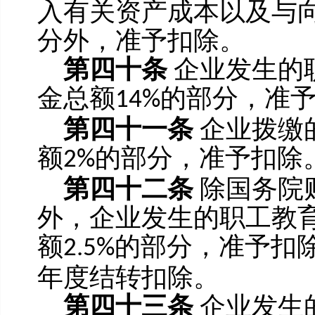
入有关资产成本以及与
分外，准予扣除。
第四十条
企业发生的
金总额
的部分，准
14%
第四十一条
企业拨缴
额
的部分，准予扣除
2%
第四十二条
除国务院
外，企业发生的职工教
额
的部分，准予扣
2.5%
年度结转扣除。
第四十三条
企业发生