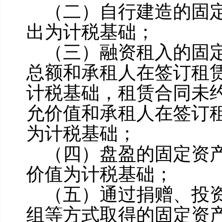
（二）自行建造的固
出为计税基础；
（三）融资租入的固
总额和承租人在签订租
计税基础，租赁合同未
允价值和承租人在签订
为计税基础；
（四）盘盈的固定资
价值为计税基础；
（五）通过捐赠、投
组等方式取得的固定资