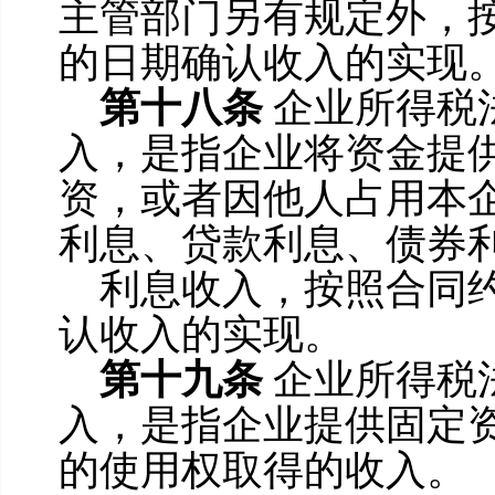
主管部门另有规定外，
的日期确认收入的实现
第十八条
企业所得税
入，是指企业将资金提
资，或者因他人占用本
利息、贷款利息、债券
利息收入，按照合同
认收入的实现。
第十九条
企业所得税
入，是指企业提供固定
的使用权取得的收入。