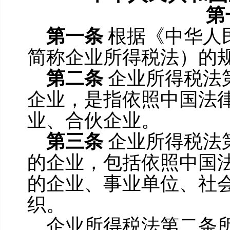
第
第一条
根据《中华人
简称企业所得税法）的
第二条
企业所得税法
企业，是指依照中国法
业、合伙企业。
第三条
企业所得税法
的企业，包括依照中国
的企业、事业单位、社
织。
企业所得税法第二条