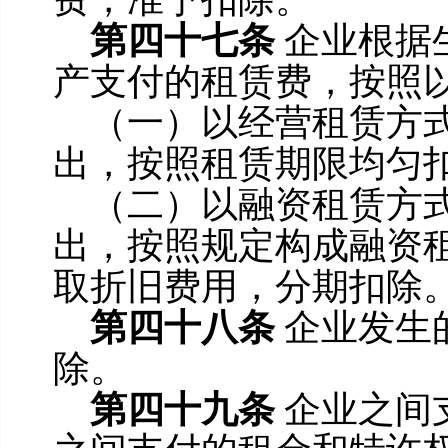
第四十七条
企业根据
产支付的租赁费，按照
（一）以经营租赁方
出，按照租赁期限均匀
（二）以融资租赁方
出，按照规定构成融资
取折旧费用，分期扣除
第四十八条
企业发生
除。
第四十九条
企业之间