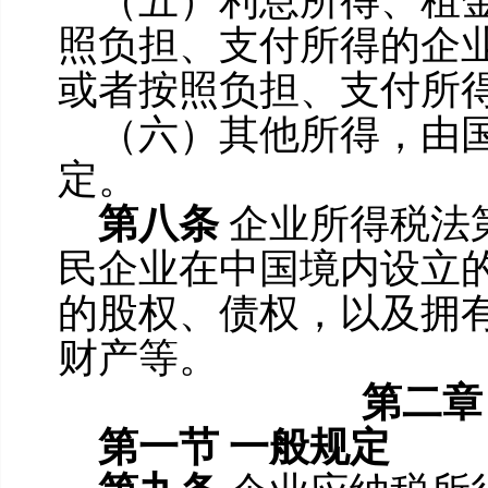
（五）利息所得、租
照负担、支付所得的企
或者按照负担、支付所
（六）其他所得，由
定。
第八条
企业所得税法
民企业在中国境内设立
的股权、债权，以及拥
财产等。
第二章
第一节
一般规定