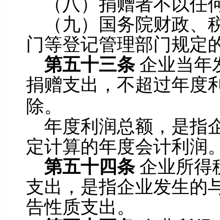
（八）捐赠者不以任
（九）国务院财政、
门等登记管理部门规定
第五十三条
企业当年
捐赠支出，不超过年度
除。
年度利润总额，是指
定计算的年度会计利润
第五十四条
企业所得
支出，是指企业发生的
告性质支出。