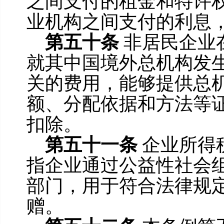
之间支付的租金和特许
业机构之间支付的利息
第五十条
非居民企业
就其中国境外总机构发
关的费用，能够提供总
额、分配依据和方法等
扣除。
第五十一条
企业所得
指企业通过公益性社会
部门，用于符合法律规
赠。