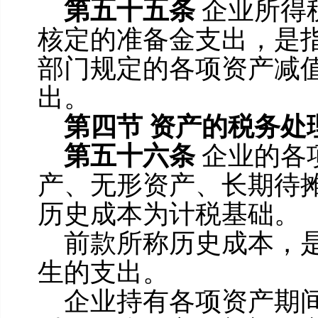
第五十五条
企业所得
核定的准备金支出，是
部门规定的各项资产减
出。
第四节
资产的税务处
第五十六条
企业的各
产、无形资产、长期待
历史成本为计税基础。
前款所称历史成本，
生的支出。
企业持有各项资产期