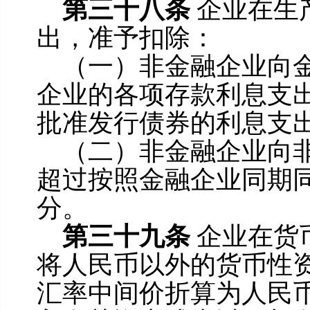
第三十八条
企业在生
出，准予扣除：
（一）非金融企业向
企业的各项存款利息支
批准发行债券的利息支
（二）非金融企业向
超过按照金融企业同期
分。
第三十九条
企业在货
将人民币以外的货币性
汇率中间价折算为人民