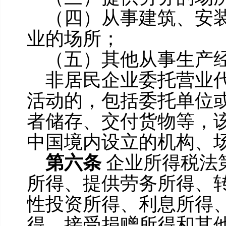
（四）从事建筑、安
业的场所；
（五）其他从事生产
非居民企业委托营业
活动的，包括委托单位
者储存、交付货物等，
中国境内设立的机构、
第六条
企业所得税法
所得、提供劳务所得、
性投资所得、利息所得
得、接受捐赠所得和其