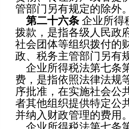
管部门另有规定的除外
第二十六条
企业所得
拨款，是指各级人民政
社会团体等组织拨付的
政、税务主管部门另有
企业所得税法第七条
费，是指依照法律法规
序批准，在实施社会公
者其他组织提供特定公
并纳入财政管理的费用
企业所得税法第七条