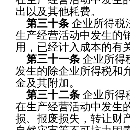
出以及其他耗费。
第三十条
企业所得税
生产经营活动中发生的
用，已经计入成本的有
第三十一条
企业所得
发生的除企业所得税和
金及其附加。
第三十二条
企业所得
在生产经营活动中发生
损、报废损失，转让财