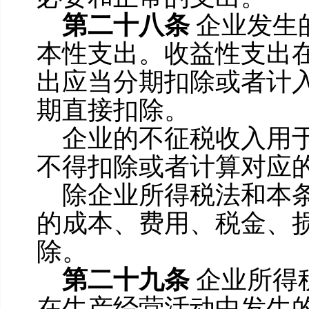
第二十八条
企业发生
本性支出。收益性支出
出应当分期扣除或者计
期直接扣除。
企业的不征税收入用
不得扣除或者计算对应
除企业所得税法和本
的成本、费用、税金、
除。
第二十九条
企业所得
在生产经营活动中发生