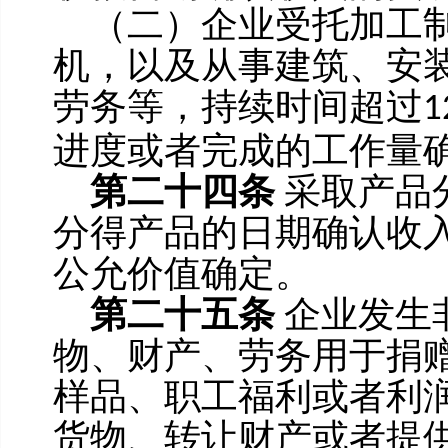
（二）企业受托加工
机，以及从事建筑、安
劳务等，持续时间超过
1
进度或者完成的工作量
第二十四条
采取产品
分得产品的日期确认收
公允价值确定。
第二十五条
企业发生
物、财产、劳务用于捐
样品、职工福利或者利
货物、转让财产或者提