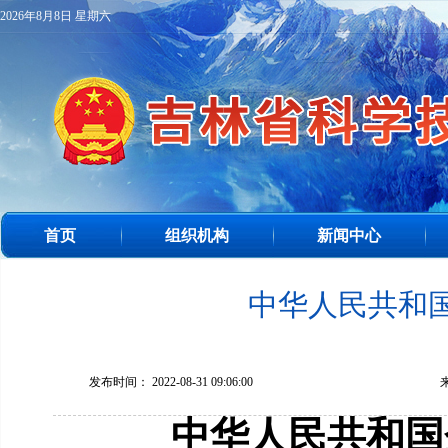
2026年8月8日 星期六
首页
组织机构
新闻中心
中华人民共和
发布时间： 2022-08-31 09:06:00
中华人民共和国