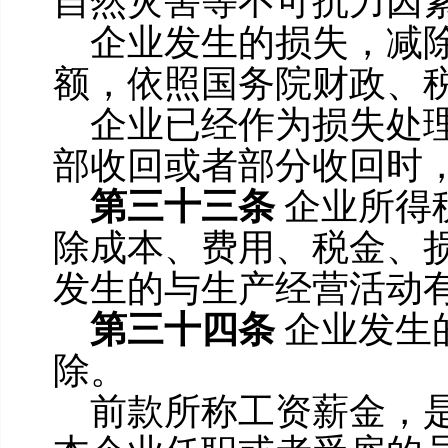
自然灾害等不可抗力因
企业发生的损失，减
额，依照国务院财政、
企业已经作为损失处
部收回或者部分收回时
第三十三条
企业所得
除成本、费用、税金、
发生的与生产经营活动
第三十四条
企业发生
除。
前款所称工资薪金，