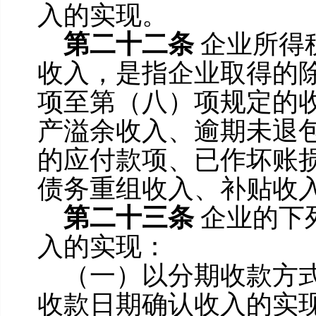
入的实现。
第二十二条
企业所得
收入，是指企业取得的
项至第（八）项规定的
产溢余收入、逾期未退
的应付款项、已作坏账
债务重组收入、补贴收
第二十三条
企业的下
入的实现：
（一）以分期收款方
收款日期确认收入的实