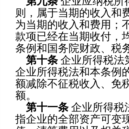
第九条
企业应纳税所
则，属于当期的收入和
为当期的收入和费用；
款项已经在当期收付，
条例和国务院财政、税
第十条
企业所得税法
企业所得税法和本条例
额减除不征税收入、免
额。
第十一条
企业所得税
指企业的全部资产可变