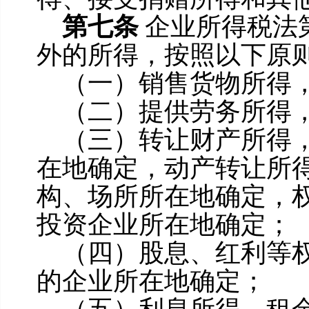
第七条
企业所得税法
外的所得，按照以下原
（一）销售货物所得
（二）提供劳务所得
（三）转让财产所得
在地确定，动产转让所
构、场所所在地确定，
投资企业所在地确定；
（四）股息、红利等
的企业所在地确定；