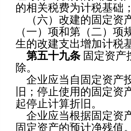
的相关税费为计税基础
（六）改建的固定资
（一）项和第（二）项
生的改建支出增加计税
第五十九条
固定资产
除。
企业应当自固定资产
旧；停止使用的固定资
起停止计算折旧。
企业应当根据固定资
固定资产的预计净残值