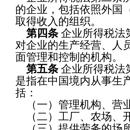
的企业，包括依照外国
取得收入的组织。
第四条
企业所得税法
对企业的生产经营、人
面管理和控制的机构。
第五条
企业所得税法
是指在中国境内从事生
括：
（一）管理机构、营
（二）工厂、农场、
（三）提供劳务的场